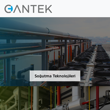
Soğutma Teknolojileri