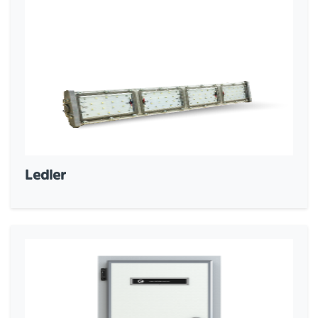
Ledler