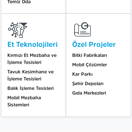
Temiz Oda
Et Teknolojileri
Özel Projeler
Kırmızı Et Mezbaha ve
Bitki Fabrikaları
İşleme Tesisleri
Mobil Çözümler
Tavuk Kesimhane ve
Kar Parkı
İşleme Tesisleri
Şehir Depoları
Balık İşleme Tesisleri
Gıda Merkezleri
Mobil Mezbaha
Sistemleri