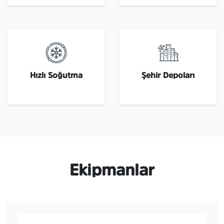
Hızlı Soğutma
Şehir Depoları
Ekipmanlar