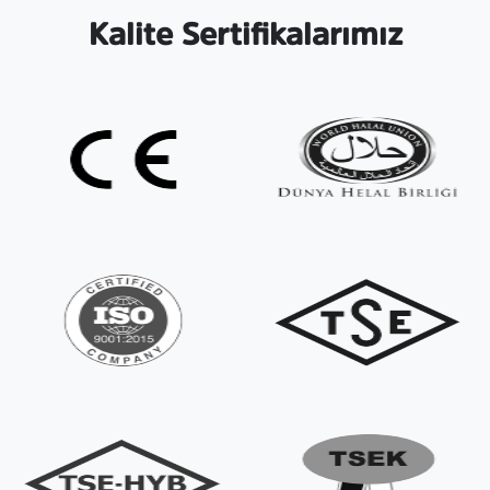
Kalite Sertifikalarımız