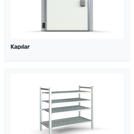
Kapılar