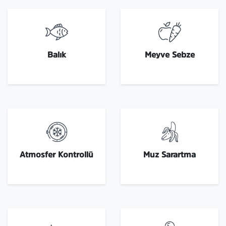
Balık
Meyve Sebze
Atmosfer Kontrollü
Muz Sarartma