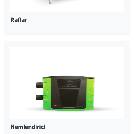
Raflar
Nemlendirici