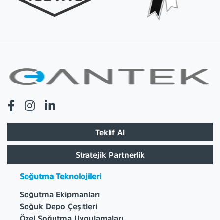
Teklif Al
Stratejik Partnerlik
Soğutma Teknolojileri
Soğutma Ekipmanları
Soğuk Depo Çeşitleri
Özel Soğutma Uygulamaları