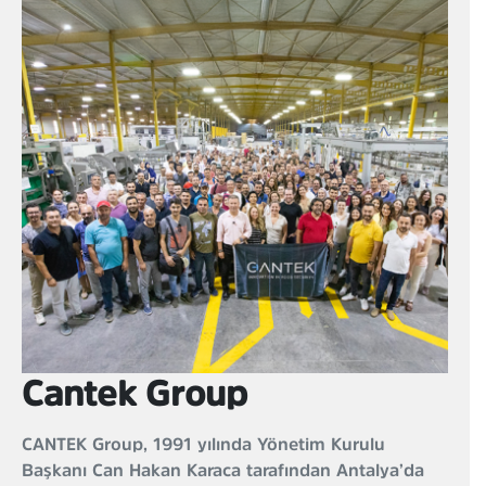
Cantek Group
CANTEK Group, 1991 yılında Yönetim Kurulu
Başkanı Can Hakan Karaca tarafından Antalya’da