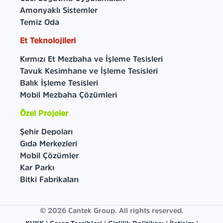
Amonyaklı Sistemler
Temiz Oda
Et Teknolojileri
Kırmızı Et Mezbaha ve İşleme Tesisleri
Tavuk Kesimhane ve İşleme Tesisleri
Balık İşleme Tesisleri
Mobil Mezbaha Çözümleri
Özel Projeler
Şehir Depoları
Gıda Merkezleri
Mobil Çözümler
Kar Parkı
Bitki Fabrikaları
© 2026 Cantek Group. All rights reserved.