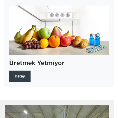
Üretmek Yetmiyor
Detay