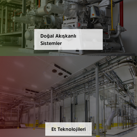
Doğal Akışkanlı
Sistemler
Et Teknolojileri