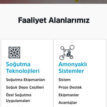
Faaliyet Alanlarımız
Soğutma
Amonyaklı
Teknolojileri
Sistemler
Soğutma Ekipmanları
Sistem
Soğuk Depo Çeşitleri
Proje Destek
Özel Soğutma
Ekipmanlar
Uygulamaları
Avantajlar