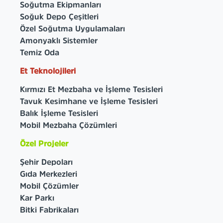
Soğutma Ekipmanları
Soğuk Depo Çeşitleri
Özel Soğutma Uygulamaları
Amonyaklı Sistemler
Temiz Oda
Et Teknolojileri
Kırmızı Et Mezbaha ve İşleme Tesisleri
Tavuk Kesimhane ve İşleme Tesisleri
Balık İşleme Tesisleri
Mobil Mezbaha Çözümleri
Özel Projeler
Şehir Depoları
Gıda Merkezleri
Mobil Çözümler
Kar Parkı
Bitki Fabrikaları