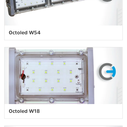
Octoled W54
Octoled W18