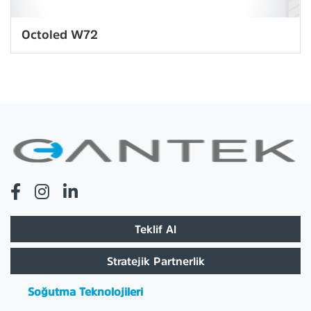
Octoled W72
Teklif Al
Stratejik Partnerlik
Soğutma Teknolojileri