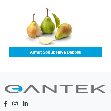
Armut Soğuk Hava Deposu