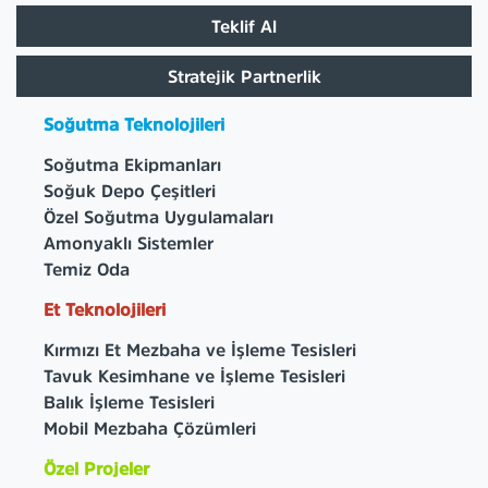
Teklif Al
Stratejik Partnerlik
Soğutma Teknolojileri
Soğutma Ekipmanları
Soğuk Depo Çeşitleri
Özel Soğutma Uygulamaları
Amonyaklı Sistemler
Temiz Oda
Et Teknolojileri
Kırmızı Et Mezbaha ve İşleme Tesisleri
Tavuk Kesimhane ve İşleme Tesisleri
Balık İşleme Tesisleri
Mobil Mezbaha Çözümleri
Özel Projeler