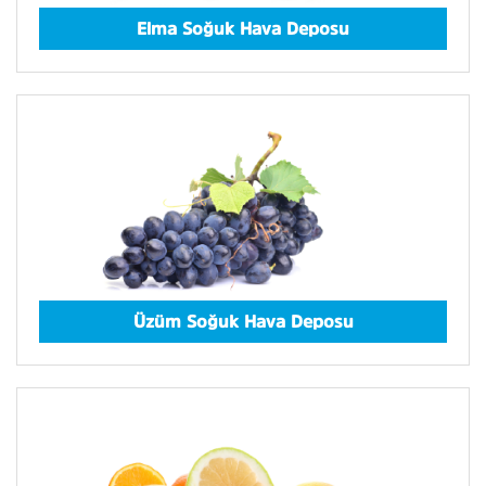
Elma Soğuk Hava Deposu
Üzüm Soğuk Hava Deposu