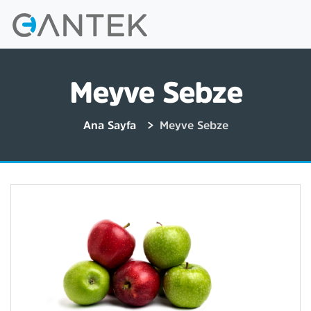
Meyve Sebze
Ana Sayfa
Meyve Sebze