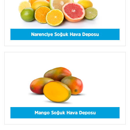
Narenciye Soğuk Hava Deposu
Mango Soğuk Hava Deposu