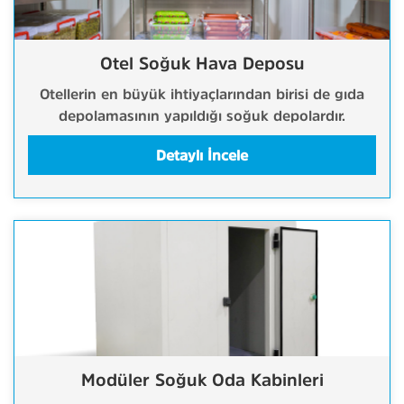
Otel Soğuk Hava Deposu
Otellerin en büyük ihtiyaçlarından birisi de gıda
depolamasının yapıldığı soğuk depolardır.
Detaylı İncele
Modüler Soğuk Oda Kabinleri