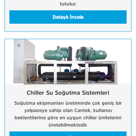
tutulur.
Detaylı İncele
Chiller Su Soğutma Sistemleri
Soğutma ekipmanları üretiminde çok geniş bir
yelpazeye sahip olan Cantek, kullanıcı
beklentilerine göre en uygun chiller ünitelerini
üretebilmektedir.