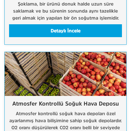
Şoklama, bir ürünü donuk halde uzun süre
saklamak ve bu sürenin sonunda aynı tazelikle
geri almak için yapılan bir ön soğutma işlemidir.
Detaylı İncele
Atmosfer Kontrollü Soğuk Hava Deposu
Atmosfer kontrollü soğuk hava depoları özel
ayarlanmış hava bilişimine sahip soğuk depolardır.
O2 oranı düşürülerek CO2 oranı belli bir seviyede