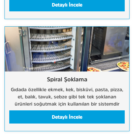
Detaylı İncele
Spiral Şoklama
Gıdada özellikle ekmek, kek, bisküvi, pasta, pizza,
et, balık, tavuk, sebze gibi tek tek şoklanan
ürünleri soğutmak için kullanılan bir sistemdir
Detaylı İncele