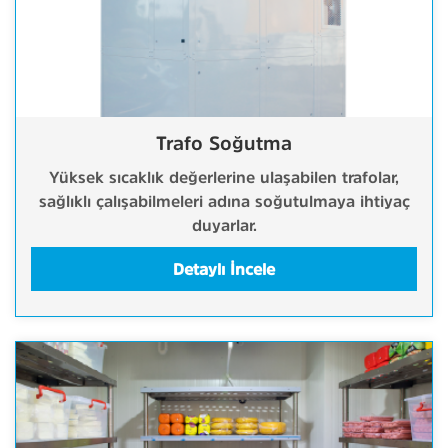
Trafo Soğutma
Yüksek sıcaklık değerlerine ulaşabilen trafolar,
sağlıklı çalışabilmeleri adına soğutulmaya ihtiyaç
duyarlar.
Detaylı İncele