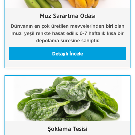
Muz Sarartma Odası
Dünyanın en çok üretilen meyvelerinden biri olan
muz, yeşil renkte hasat edilir. 6-7 haftalık kısa bir
depolama süresine sahiptir.
Detaylı İncele
Şoklama Tesisi