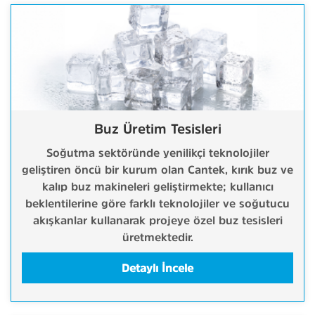
Buz Üretim Tesisleri
Soğutma sektöründe yenilikçi teknolojiler
geliştiren öncü bir kurum olan Cantek, kırık buz ve
kalıp buz makineleri geliştirmekte; kullanıcı
beklentilerine göre farklı teknolojiler ve soğutucu
akışkanlar kullanarak projeye özel buz tesisleri
üretmektedir.
Detaylı İncele