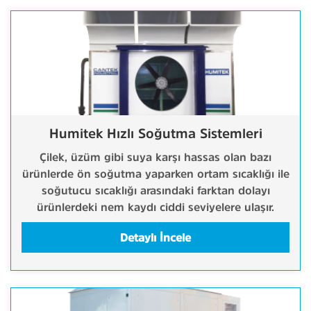
Humitek Hızlı Soğutma Sistemleri
Çilek, üzüm gibi suya karşı hassas olan bazı
ürünlerde ön soğutma yaparken ortam sıcaklığı ile
soğutucu sıcaklığı arasındaki farktan dolayı
ürünlerdeki nem kaydı ciddi seviyelere ulaşır.
Detaylı İncele