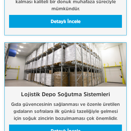
kalması kaliteli bir donuk muhafaza süreciyle
mümkündür.
Detaylı İncele
Lojistik Depo Soğutma Sistemleri
Gıda güvencesinin sağlanması ve özenle üretilen
gıdaların sofralara ilk günkü tazeliğiyle gelmesi
için soğuk zincirin bozulmaması çok önemlidir.