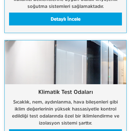
soğutma sistemleri sağlamaktadır.
Detaylı İncele
Klimatik Test Odaları
Sıcaklık, nem, aydınlanma, hava bileşenleri gibi
iklim değerlerinin yüksek hassasiyetle kontrol
edildiği test odalarında özel bir iklimlendirme ve
izolasyon sistemi şarttır.