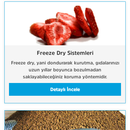
Freeze Dry Sistemleri
Freeze dry, yani dondurarak kurutma, gıdalarınızı
uzun yıllar boyunca bozulmadan
saklayabileceğiniz koruma yöntemidir.
Detaylı İncele