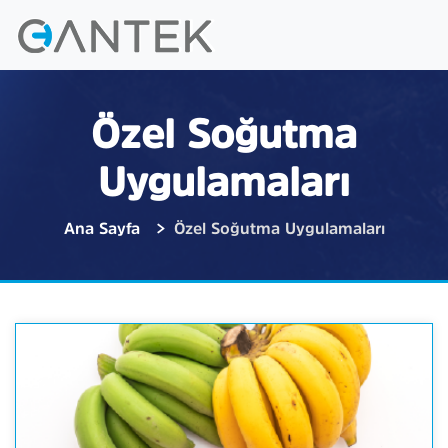
Özel Soğutma
Uygulamaları
Ana Sayfa
Özel Soğutma Uygulamaları