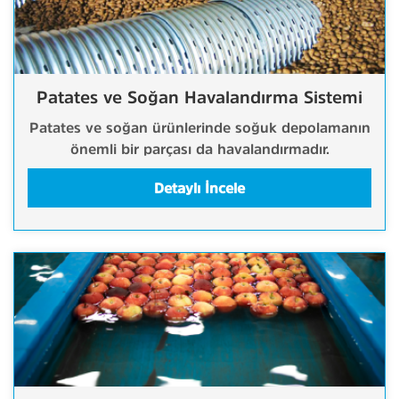
Patates ve Soğan Havalandırma Sistemi
Patates ve soğan ürünlerinde soğuk depolamanın
önemli bir parçası da havalandırmadır.
Detaylı İncele