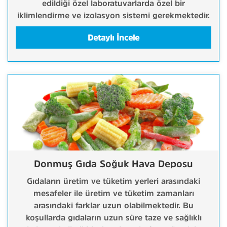
edildiği özel laboratuvarlarda özel bir
iklimlendirme ve izolasyon sistemi gerekmektedir.
Detaylı İncele
Donmuş Gıda Soğuk Hava Deposu
Gıdaların üretim ve tüketim yerleri arasındaki
mesafeler ile üretim ve tüketim zamanları
arasındaki farklar uzun olabilmektedir. Bu
koşullarda gıdaların uzun süre taze ve sağlıklı