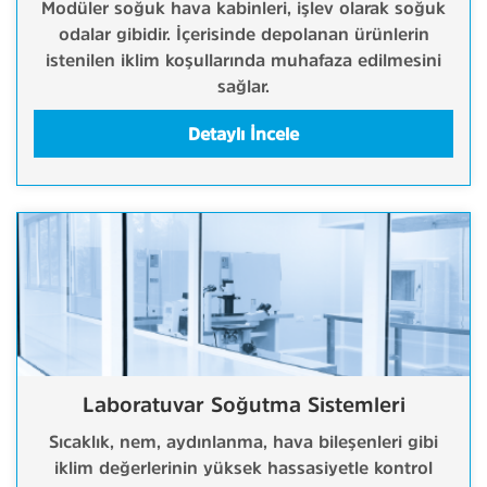
Modüler soğuk hava kabinleri, işlev olarak soğuk
odalar gibidir. İçerisinde depolanan ürünlerin
istenilen iklim koşullarında muhafaza edilmesini
sağlar.
Detaylı İncele
Laboratuvar Soğutma Sistemleri
Sıcaklık, nem, aydınlanma, hava bileşenleri gibi
iklim değerlerinin yüksek hassasiyetle kontrol