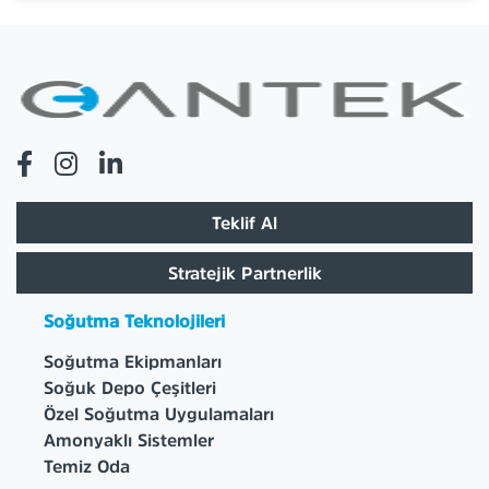
Teklif Al
Stratejik Partnerlik
Soğutma Teknolojileri
Soğutma Ekipmanları
Soğuk Depo Çeşitleri
Özel Soğutma Uygulamaları
Amonyaklı Sistemler
Temiz Oda