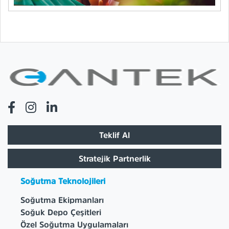
Teklif Al
Stratejik Partnerlik
Soğutma Teknolojileri
Soğutma Ekipmanları
Soğuk Depo Çeşitleri
Özel Soğutma Uygulamaları