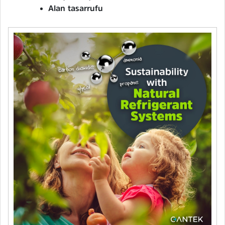
Alan tasarrufu