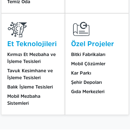
Temiz Oda
Et Teknolojileri
Özel Projeler
Kırmızı Et Mezbaha ve
Bitki Fabrikaları
İşleme Tesisleri
Mobil Çözümler
Tavuk Kesimhane ve
Kar Parkı
İşleme Tesisleri
Şehir Depoları
Balık İşleme Tesisleri
Gıda Merkezleri
Mobil Mezbaha
Sistemleri