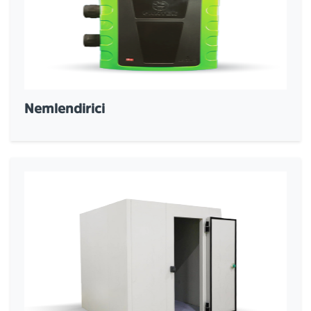
Nemlendirici