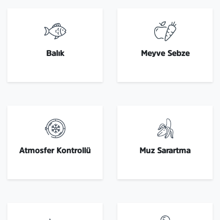
Balık
Meyve Sebze
Atmosfer Kontrollü
Muz Sarartma