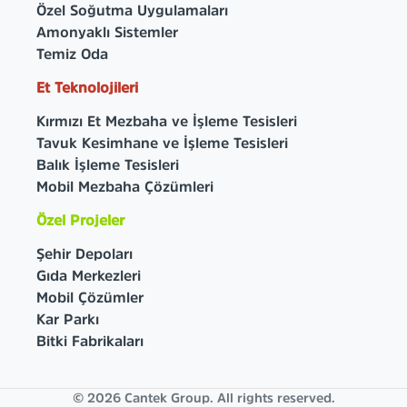
Özel Soğutma Uygulamaları
Amonyaklı Sistemler
Temiz Oda
Et Teknolojileri
Kırmızı Et Mezbaha ve İşleme Tesisleri
Tavuk Kesimhane ve İşleme Tesisleri
Balık İşleme Tesisleri
Mobil Mezbaha Çözümleri
Özel Projeler
Şehir Depoları
Gıda Merkezleri
Mobil Çözümler
Kar Parkı
Bitki Fabrikaları
© 2026 Cantek Group. All rights reserved.