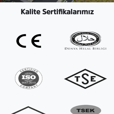
Kalite Sertifikalarımız