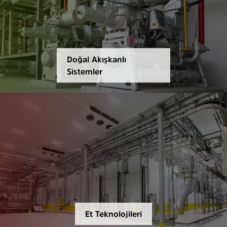
Doğal Akışkanlı
Sistemler
Et Teknolojileri