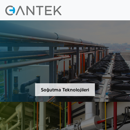
Soğutma Teknolojileri