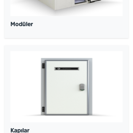
Modüler
Kapılar