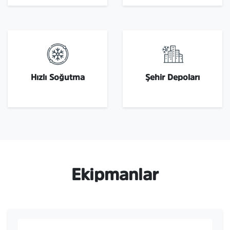
Hızlı Soğutma
Şehir Depoları
Ekipmanlar