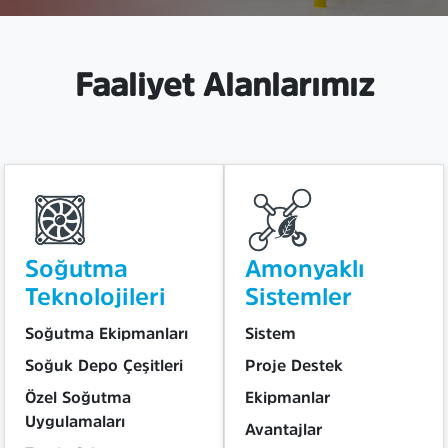
Faaliyet Alanlarımız
Soğutma
Amonyaklı
Teknolojileri
Sistemler
Soğutma Ekipmanları
Sistem
Soğuk Depo Çeşitleri
Proje Destek
Özel Soğutma
Ekipmanlar
Uygulamaları
Avantajlar