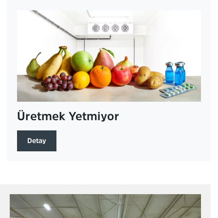
Üretmek Yetmiyor
Detay