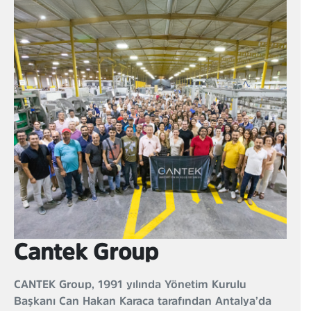
Cantek Group
CANTEK Group, 1991 yılında Yönetim Kurulu
Başkanı Can Hakan Karaca tarafından Antalya’da