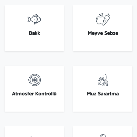
Balık
Meyve Sebze
Atmosfer Kontrollü
Muz Sarartma