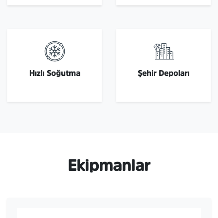
Hızlı Soğutma
Şehir Depoları
Ekipmanlar