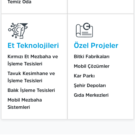
Temiz Oda
Et Teknolojileri
Özel Projeler
Kırmızı Et Mezbaha ve
Bitki Fabrikaları
İşleme Tesisleri
Mobil Çözümler
Tavuk Kesimhane ve
Kar Parkı
İşleme Tesisleri
Şehir Depoları
Balık İşleme Tesisleri
Gıda Merkezleri
Mobil Mezbaha
Sistemleri