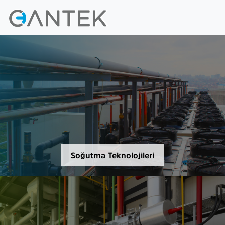
Soğutma Teknolojileri