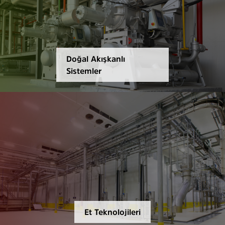
Doğal Akışkanlı
Sistemler
Et Teknolojileri