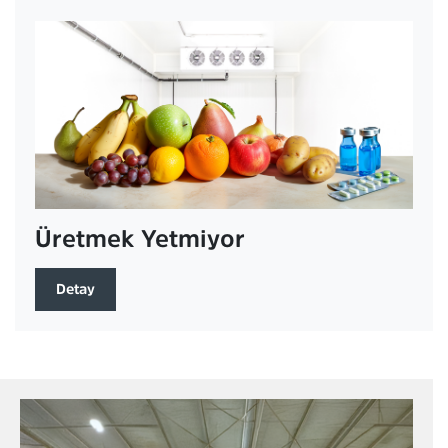
Üretmek Yetmiyor
Detay