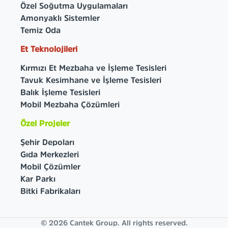
Özel Soğutma Uygulamaları
Amonyaklı Sistemler
Temiz Oda
Et Teknolojileri
Kırmızı Et Mezbaha ve İşleme Tesisleri
Tavuk Kesimhane ve İşleme Tesisleri
Balık İşleme Tesisleri
Mobil Mezbaha Çözümleri
Özel Projeler
Şehir Depoları
Gıda Merkezleri
Mobil Çözümler
Kar Parkı
Bitki Fabrikaları
© 2026 Cantek Group. All rights reserved.