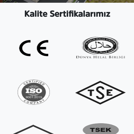
Kalite Sertifikalarımız