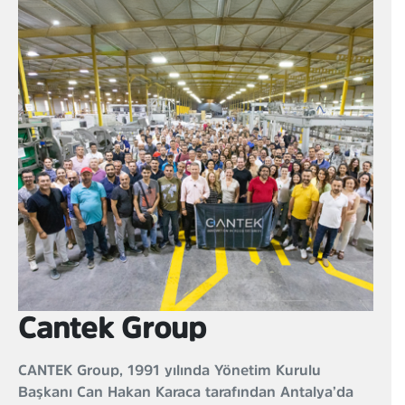
Cantek Group
CANTEK Group, 1991 yılında Yönetim Kurulu
Başkanı Can Hakan Karaca tarafından Antalya’da