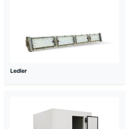
Ledler