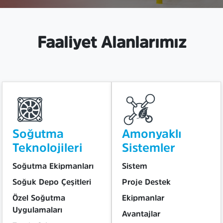
Faaliyet Alanlarımız
Soğutma
Amonyaklı
Teknolojileri
Sistemler
Soğutma Ekipmanları
Sistem
Soğuk Depo Çeşitleri
Proje Destek
Özel Soğutma
Ekipmanlar
Uygulamaları
Avantajlar