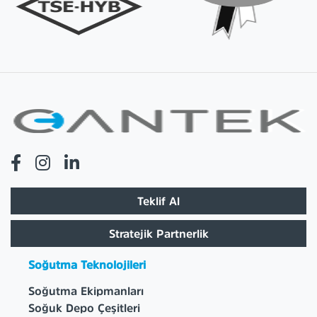
Teklif Al
Stratejik Partnerlik
Soğutma Teknolojileri
Soğutma Ekipmanları
Soğuk Depo Çeşitleri