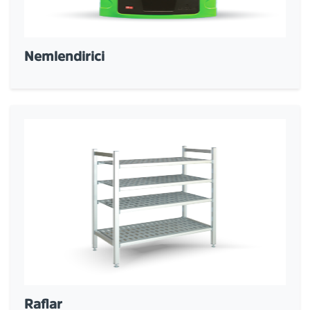
Nemlendirici
Raflar