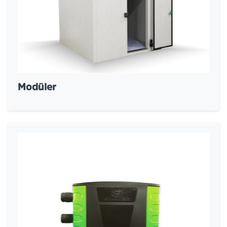
Modüler