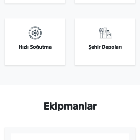
Hızlı Soğutma
Şehir Depoları
Ekipmanlar