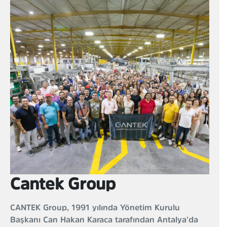
Cantek Group
CANTEK Group, 1991 yılında Yönetim Kurulu
Başkanı Can Hakan Karaca tarafından Antalya’da