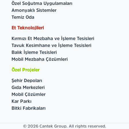
Özel Soğutma Uygulamaları
Amonyaklı Sistemler
Temiz Oda
Et Teknolojileri
Kırmızı Et Mezbaha ve İşleme Tesisleri
Tavuk Kesimhane ve İşleme Tesisleri
Balık İşleme Tesisleri
Mobil Mezbaha Çözümleri
Özel Projeler
Şehir Depoları
Gıda Merkezleri
Mobil Çözümler
Kar Parkı
Bitki Fabrikaları
© 2026 Cantek Group. All rights reserved.