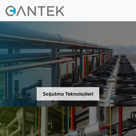
Soğutma Teknolojileri