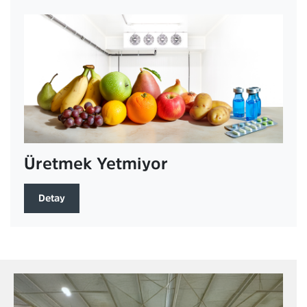
Üretmek Yetmiyor
Detay