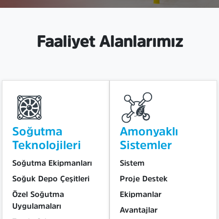
Faaliyet Alanlarımız
Soğutma
Amonyaklı
Teknolojileri
Sistemler
Soğutma Ekipmanları
Sistem
Soğuk Depo Çeşitleri
Proje Destek
Özel Soğutma
Ekipmanlar
Uygulamaları
Avantajlar