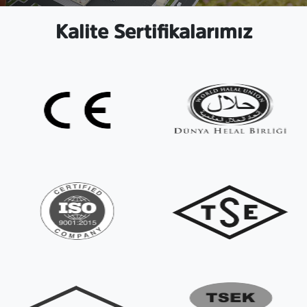
Kalite Sertifikalarımız