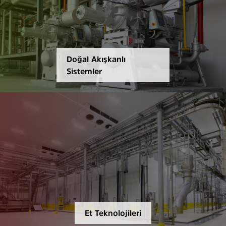
Doğal Akışkanlı
Sistemler
Et Teknolojileri