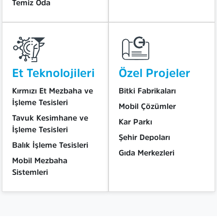
Temiz Oda
Et Teknolojileri
Özel Projeler
Kırmızı Et Mezbaha ve
Bitki Fabrikaları
İşleme Tesisleri
Mobil Çözümler
Tavuk Kesimhane ve
Kar Parkı
İşleme Tesisleri
Şehir Depoları
Balık İşleme Tesisleri
Gıda Merkezleri
Mobil Mezbaha
Sistemleri