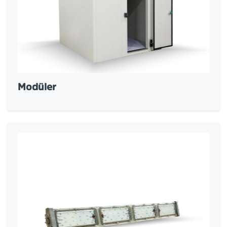
Modüler