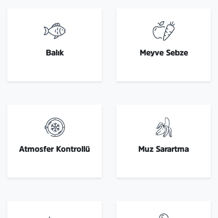
Balık
Meyve Sebze
Atmosfer Kontrollü
Muz Sarartma