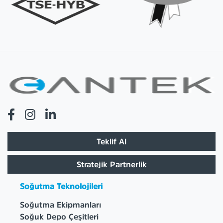
Teklif Al
Stratejik Partnerlik
Soğutma Teknolojileri
Soğutma Ekipmanları
Soğuk Depo Çeşitleri