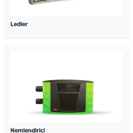
Ledler
Nemlendirici