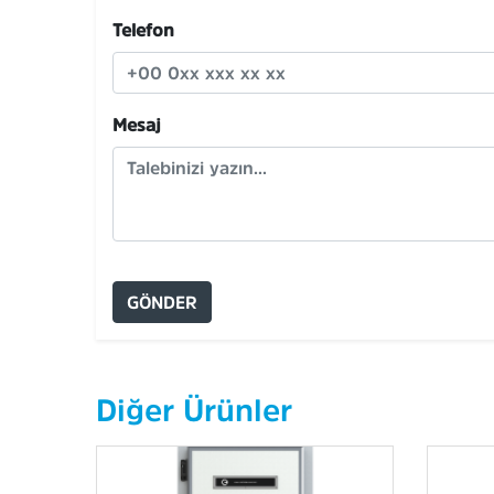
Telefon
Mesaj
GÖNDER
Diğer Ürünler