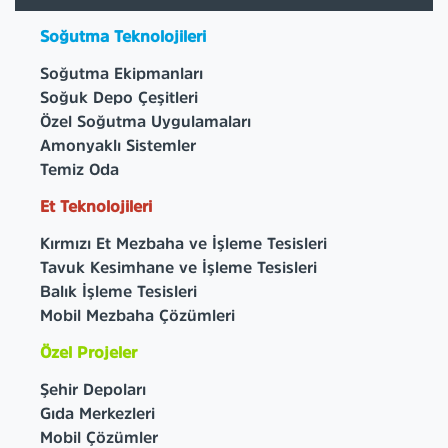
Soğutma Teknolojileri
Soğutma Ekipmanları
Soğuk Depo Çeşitleri
Özel Soğutma Uygulamaları
Amonyaklı Sistemler
Temiz Oda
Et Teknolojileri
Kırmızı Et Mezbaha ve İşleme Tesisleri
Tavuk Kesimhane ve İşleme Tesisleri
Balık İşleme Tesisleri
Mobil Mezbaha Çözümleri
Özel Projeler
Şehir Depoları
Gıda Merkezleri
Mobil Çözümler