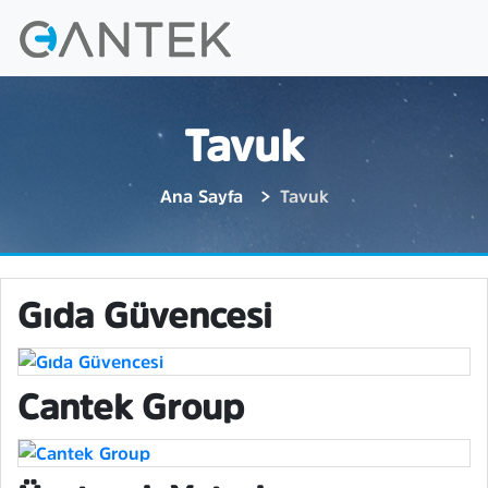
Tavuk
Ana Sayfa
Tavuk
Gıda Güvencesi
Cantek Group