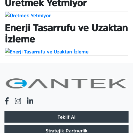
Üretmek Yetmiyor
Enerji Tasarrufu ve Uzaktan
İzleme
Teklif Al
Stratejik Partnerlik